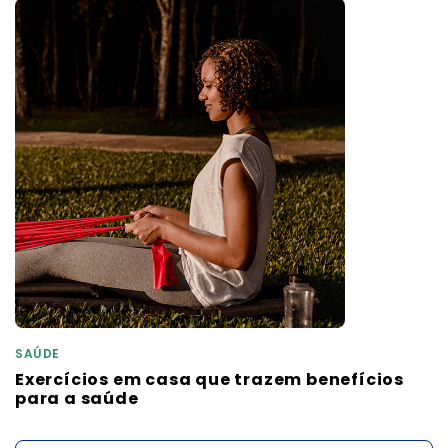
SAÚDE
Exercícios em casa que trazem benefícios
para a saúde