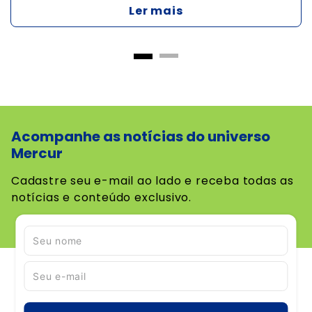
Ler mais
Acompanhe as notícias do universo
Mercur
Cadastre seu e-mail ao lado e receba todas as
notícias e conteúdo exclusivo.