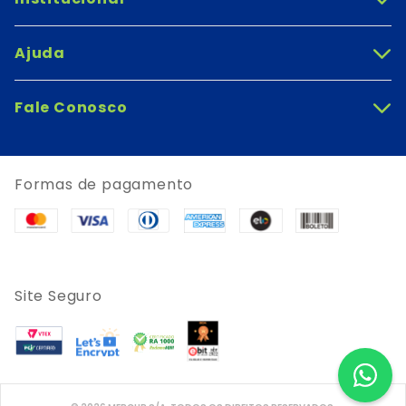
Ajuda
+
Fale Conosco
+
Formas de pagamento
Site Seguro