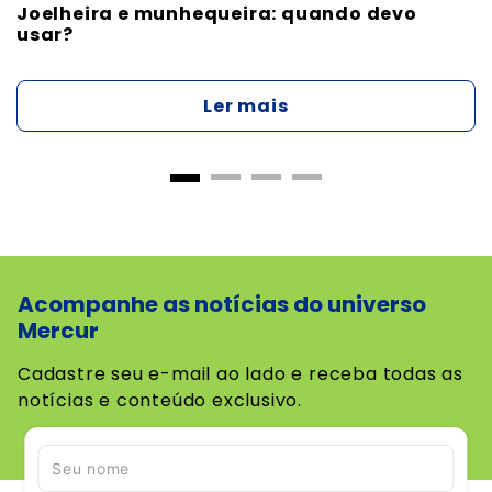
Joelheira e munhequeira: quando devo
usar?
Ler mais
Acompanhe as notícias do universo
Mercur
Cadastre seu e-mail ao lado e receba todas as
notícias e conteúdo exclusivo.