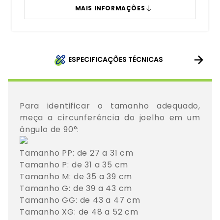
MAIS INFORMAÇÔES
ESPECIFICAÇÕES TÉCNICAS
Para identificar o tamanho adequado, 
meça a circunferência do joelho em um 
Tamanho PP: de 27 a 31 cm

Tamanho P: de 31 a 35 cm

Tamanho M: de 35 a 39 cm

Tamanho G: de 39 a 43 cm

Tamanho GG: de 43 a 47 cm

Tamanho XG: de 48 a 52 cm
