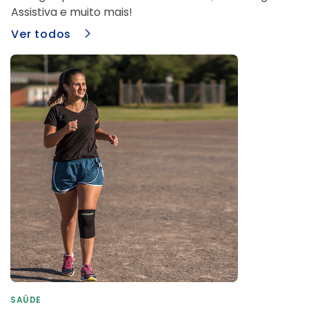
Assistiva e muito mais!
Ver todos
SAÚDE