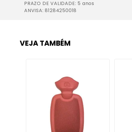
PRAZO DE VALIDADE: 5 anos

ANVISA: 81284250018
VEJA TAMBÉM