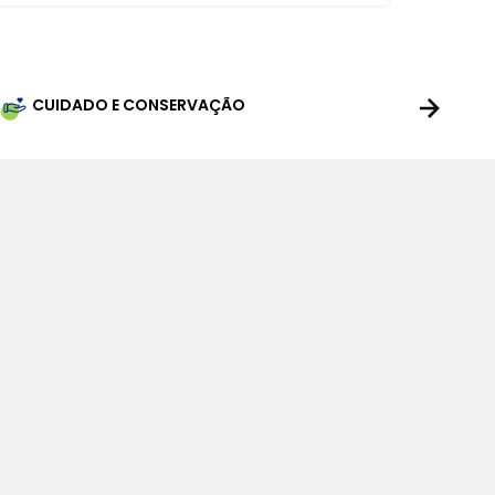
CUIDADO E CONSERVAÇÃO