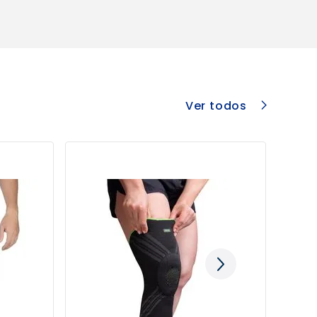
Ver todos