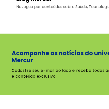
Navegue por conteúdos sobre Saúde, Tecnologia 
Acompanhe as notícias do univ
Mercur
Cadastre seu e-mail ao lado e receba todas a
e conteúdo exclusivo.