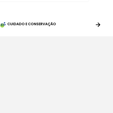
CUIDADO E CONSERVAÇÃO