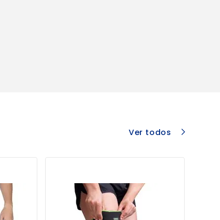
Ver todos