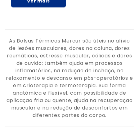
Ver mais
As Bolsas Térmicas Mercur são úteis no alívio
de lesões musculares, dores na coluna, dores
reumáticas, estresse muscular, cólicas e dores
de ouvido; também ajuda em processos
inflamatórios, na redução de inchaço, no
relaxamento e descanso em pós-operatórios e
em crioterapia e termoterapia. Sua forma
anatômica e flexível, com possibilidade de
aplicação fria ou quente, ajuda na recuperação
muscular e na redução de desconfortos em
diferentes partes do corpo.