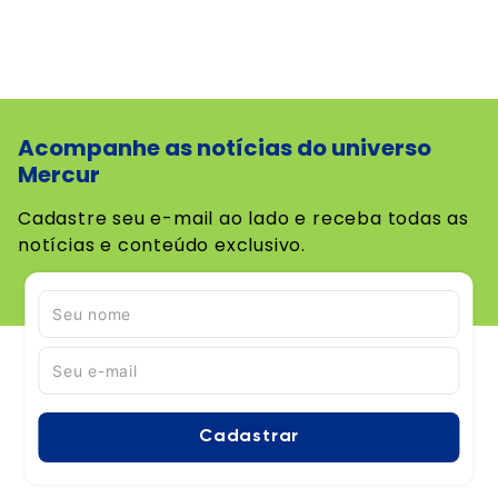
Acompanhe as notícias do universo
Mercur
Cadastre seu e-mail ao lado e receba todas as
notícias e conteúdo exclusivo.
Cadastrar