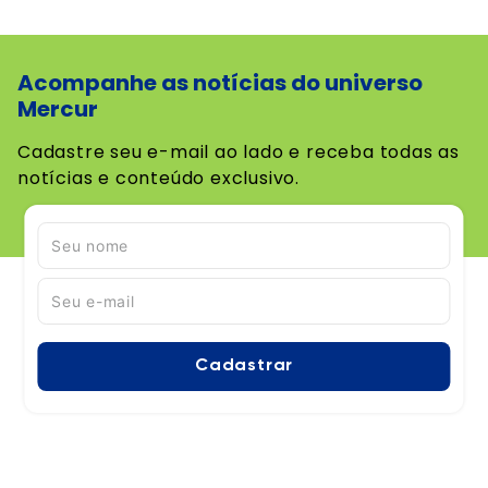
Acompanhe as notícias do universo
Mercur
Cadastre seu e-mail ao lado e receba todas as
notícias e conteúdo exclusivo.
Cadastrar