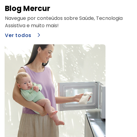
Blog Mercur
Navegue por conteúdos sobre Saúde, Tecnologia
Assistiva e muito mais!
Ver todos