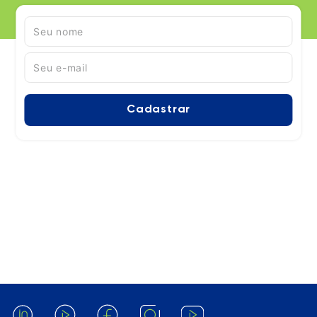
Cadastrar