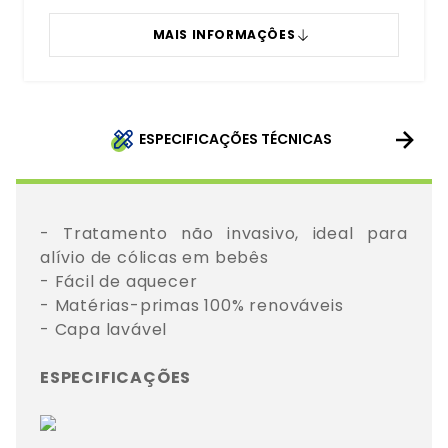
MAIS INFORMAÇÔES
ESPECIFICAÇÕES TÉCNICAS
- Tratamento não invasivo, ideal para 
alívio de cólicas em bebês

- Fácil de aquecer

- Matérias-primas 100% renováveis 

- Capa lavável

ESPECIFICAÇÕES 