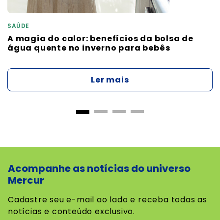
SAÚDE
A magia do calor: benefícios da bolsa de
água quente no inverno para bebês
Ler mais
Acompanhe as notícias do universo
Mercur
Cadastre seu e-mail ao lado e receba todas as
notícias e conteúdo exclusivo.