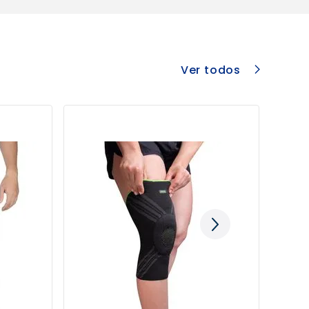
Ver todos