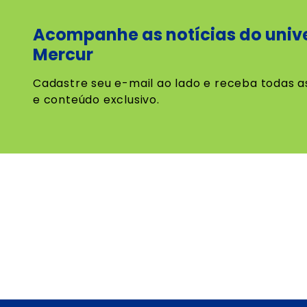
Acompanhe as notícias do univ
Mercur
Cadastre seu e-mail ao lado e receba todas a
e conteúdo exclusivo.