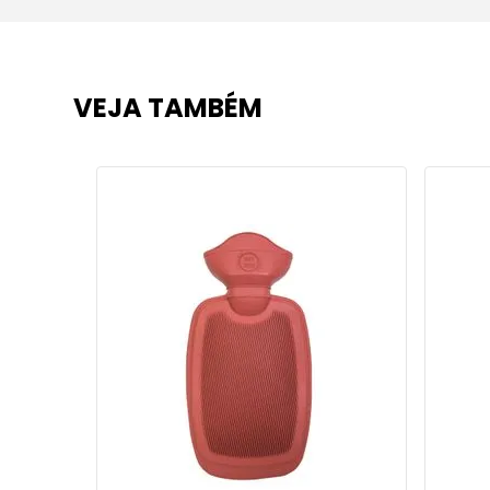
VEJA TAMBÉM