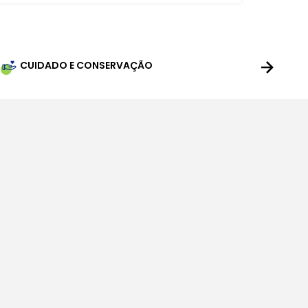
CUIDADO E CONSERVAÇÃO