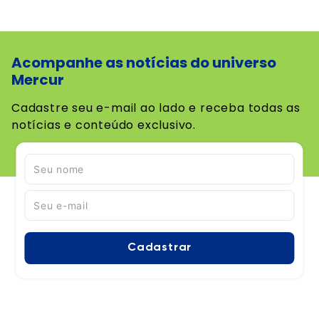
Acompanhe as notícias do universo
Mercur
Cadastre seu e-mail ao lado e receba todas as
notícias e conteúdo exclusivo.
Cadastrar