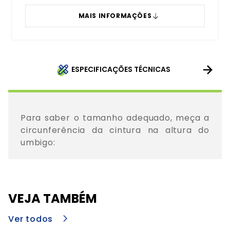
MAIS INFORMAÇÔES
ESPECIFICAÇÕES TÉCNICAS
Para saber o tamanho adequado, meça a 
circunferência da cintura na altura do 
VEJA TAMBÉM
Ver todos