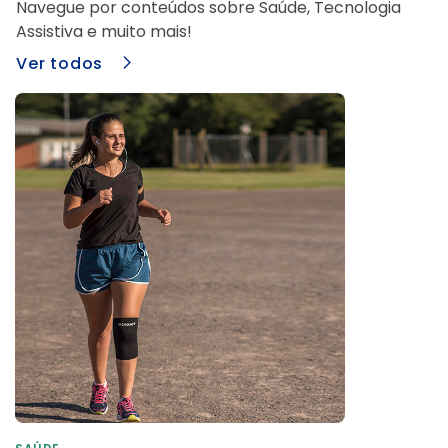
Navegue por conteúdos sobre Saúde, Tecnologia
Assistiva e muito mais!
Ver todos