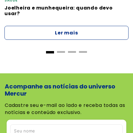
SAÚDE
Joelheira e munhequeira: quando devo
usar?
Ler mais
Acompanhe as notícias do universo
Mercur
Cadastre seu e-mail ao lado e receba todas as
notícias e conteúdo exclusivo.