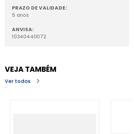
PRAZO DE VALIDADE: 
5 anos

ANVISA: 
10340440072
VEJA TAMBÉM
Ver todos