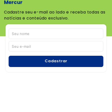
Mercur
Cadastre seu e-mail ao lado e receba todas as
notícias e conteúdo exclusivo.
Cadastrar