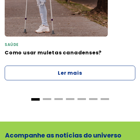
SAÚDE
Como usar muletas canadenses?
Ler mais
Acompanhe as notícias do universo