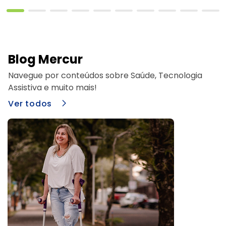
Blog Mercur
Navegue por conteúdos sobre Saúde, Tecnologia
Assistiva e muito mais!
Ver todos