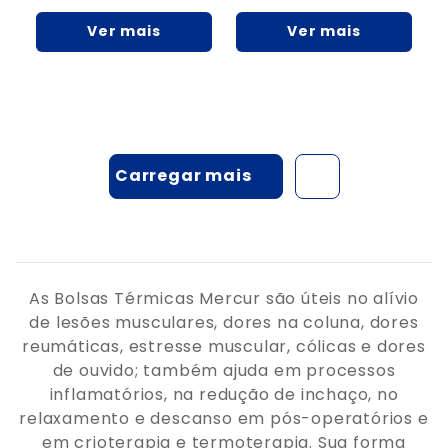
Ver mais
Ver mais
As Bolsas Térmicas Mercur são úteis no alívio
de lesões musculares, dores na coluna, dores
reumáticas, estresse muscular, cólicas e dores
de ouvido; também ajuda em processos
inflamatórios, na redução de inchaço, no
relaxamento e descanso em pós-operatórios e
em crioterapia e termoterapia. Sua forma