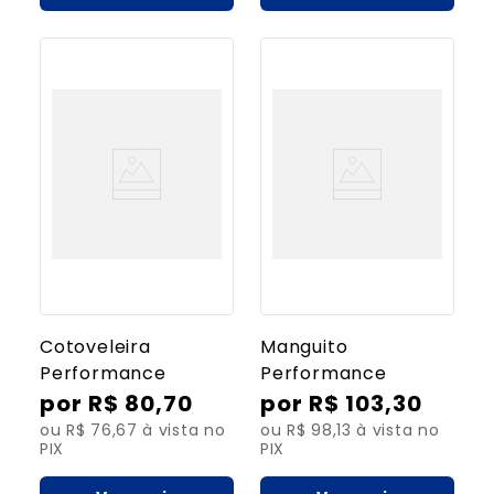
Cotoveleira
Manguito
Performance
Performance
R$
80
,
70
R$
103
,
30
ou R$ 76,67 à vista no
ou R$ 98,13 à vista no
PIX
PIX