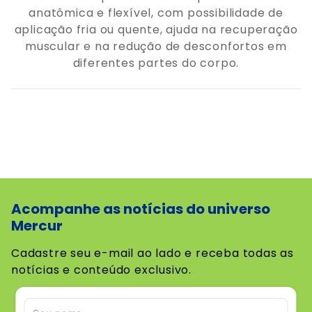
anatômica e flexível, com possibilidade de
aplicação fria ou quente, ajuda na recuperação
muscular e na redução de desconfortos em
diferentes partes do corpo.
Acompanhe as notícias do universo
Mercur
Cadastre seu e-mail ao lado e receba todas as
notícias e conteúdo exclusivo.