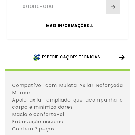
MAIS INFORMAÇÔES
ESPECIFICAÇÕES TÉCNICAS
Compatível com Muleta Axilar Reforçada 
Mercur

Apoio axilar ampliado que acompanha o 
corpo e minimiza dores

Macio e confortável

Fabricação nacional

Contém 2 peças
