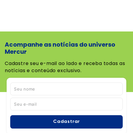
Acompanhe as notícias do universo
Mercur
Cadastre seu e-mail ao lado e receba todas as
notícias e conteúdo exclusivo.
Cadastrar