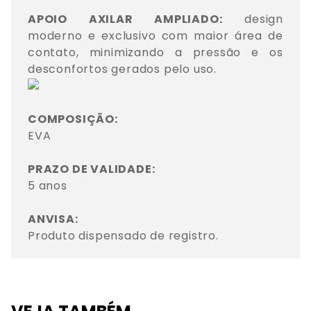
APOIO AXILAR AMPLIADO:
 design 
moderno e exclusivo com maior área de 
contato, minimizando a pressão e os 
COMPOSIÇÃO: 
EVA

PRAZO DE VALIDADE: 
5 anos

ANVISA: 
Produto dispensado de registro.