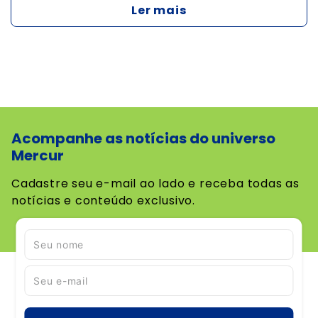
Ler mais
Acompanhe as notícias do universo
Mercur
Cadastre seu e-mail ao lado e receba todas as
notícias e conteúdo exclusivo.