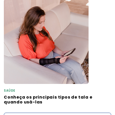
SAÚDE
Conheça os principais tipos de tala e
quando usá-las