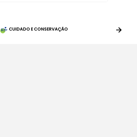
CUIDADO E CONSERVAÇÃO