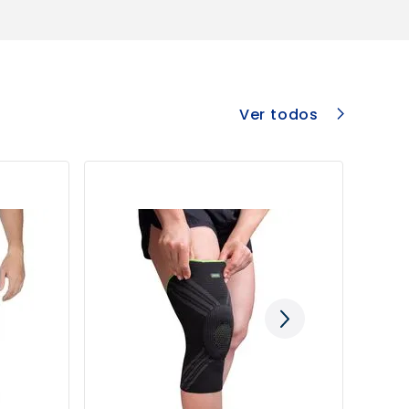
Ver todos