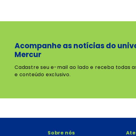
Acompanhe as notícias do univ
Mercur
Cadastre seu e-mail ao lado e receba todas a
e conteúdo exclusivo.
Sobre nós
At