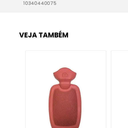
10340440075
VEJA TAMBÉM