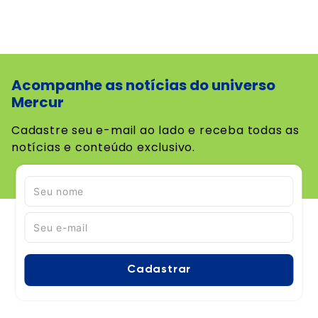
Acompanhe as notícias do universo
Mercur
Cadastre seu e-mail ao lado e receba todas as
notícias e conteúdo exclusivo.
Cadastrar