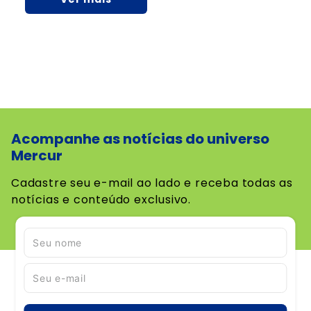
Acompanhe as notícias do universo
Mercur
Cadastre seu e-mail ao lado e receba todas as
notícias e conteúdo exclusivo.