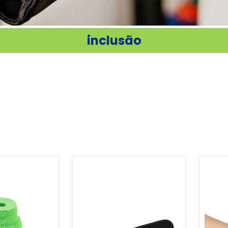
inclusão