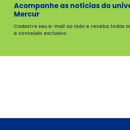
Acompanhe as notícias do univ
Mercur
Cadastre seu e-mail ao lado e receba todas a
e conteúdo exclusivo.