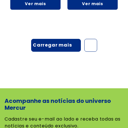
Ver mais
Ver mais
Acompanhe as notícias do universo
Mercur
Cadastre seu e-mail ao lado e receba todas as
notícias e conteúdo exclusivo.